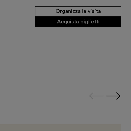
Organizza la visita
Acquista biglietti