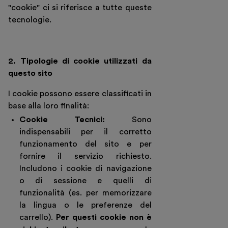
"cookie" ci si riferisce a tutte queste
tecnologie.
2. Tipologie di cookie utilizzati da
questo sito
I cookie possono essere classificati in
base alla loro finalità:
Cookie Tecnici:
Sono
indispensabili per il corretto
funzionamento del sito e per
fornire il servizio richiesto.
Includono i cookie di navigazione
o di sessione e quelli di
funzionalità (es. per memorizzare
la lingua o le preferenze del
carrello).
Per questi cookie non è