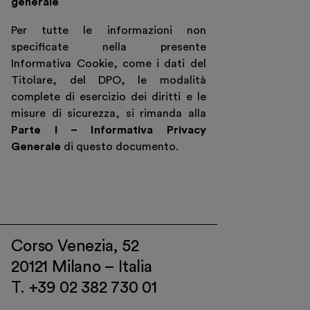
generale
Per tutte le informazioni non
specificate nella presente
Informativa Cookie, come i dati del
Titolare, del DPO, le modalità
complete di esercizio dei diritti e le
misure di sicurezza, si rimanda alla
Parte I – Informativa Privacy
Generale
di questo documento.
Corso Venezia, 52
20121 Milano – Italia
T. +39 02 382 730 01