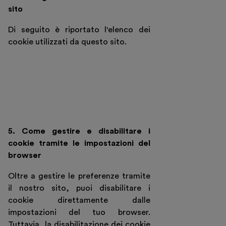
sito
Di seguito è riportato l'elenco dei
cookie utilizzati da questo sito.
5. Come gestire e disabilitare i
cookie tramite le impostazioni del
browser
Oltre a gestire le preferenze tramite
il nostro sito, puoi disabilitare i
cookie direttamente dalle
impostazioni del tuo browser.
Tuttavia, la disabilitazione dei cookie