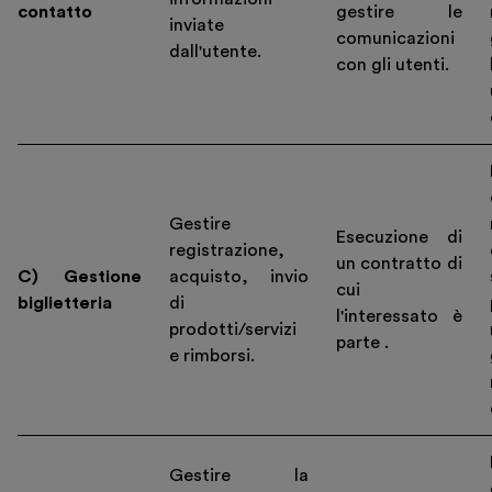
contatto
gestire le
inviate
comunicazioni
dall'utente.
con gli utenti.
Gestire
Esecuzione di
registrazione,
un contratto di
C) Gestione
acquisto, invio
cui
biglietteria
di
l'interessato è
prodotti/servizi
parte .
e rimborsi.
Gestire la