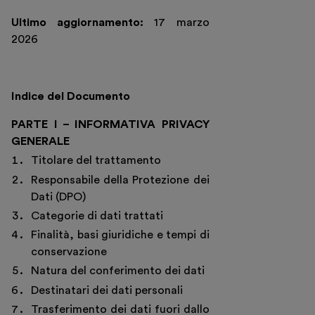
Ultimo aggiornamento:
17 marzo
2026
Indice del Documento
PARTE I – INFORMATIVA PRIVACY
GENERALE
Titolare del trattamento
Responsabile della Protezione dei
Dati (DPO)
Categorie di dati trattati
Finalità, basi giuridiche e tempi di
conservazione
Natura del conferimento dei dati
Destinatari dei dati personali
Trasferimento dei dati fuori dallo