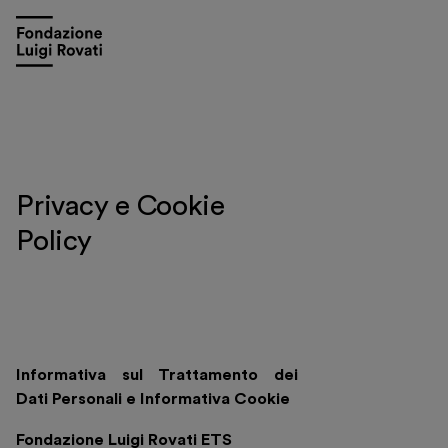
Privacy e Cookie
Policy
Informativa sul Trattamento dei
Dati Personali e Informativa Cookie
Fondazione Luigi Rovati ETS