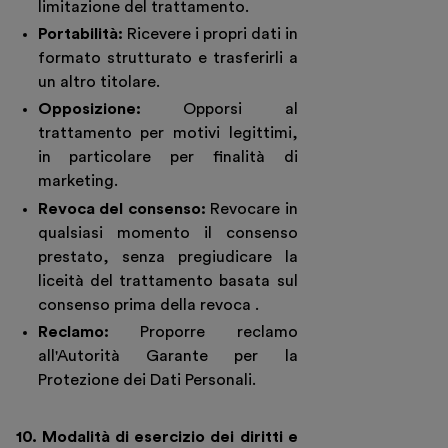
limitazione del trattamento.
Portabilità:
Ricevere i propri dati in
formato strutturato e trasferirli a
un altro titolare.
Opposizione:
Opporsi al
trattamento per motivi legittimi,
in particolare per finalità di
marketing.
Revoca del consenso:
Revocare in
qualsiasi momento il consenso
prestato, senza pregiudicare la
liceità del trattamento basata sul
consenso prima della revoca .
Reclamo:
Proporre reclamo
all'Autorità Garante per la
Protezione dei Dati Personali.
10. Modalità di esercizio dei diritti e