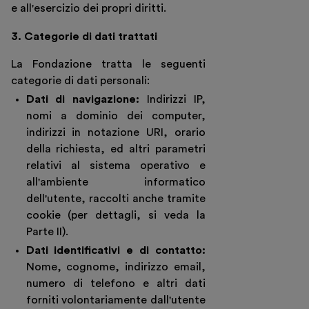
e all'esercizio dei propri diritti.
3. Categorie di dati trattati
La Fondazione tratta le seguenti
categorie di dati personali:
Dati di navigazione:
Indirizzi IP,
nomi a dominio dei computer,
indirizzi in notazione URI, orario
della richiesta, ed altri parametri
relativi al sistema operativo e
all'ambiente informatico
dell'utente, raccolti anche tramite
cookie (per dettagli, si veda la
Parte II).
Dati identificativi e di contatto:
Nome, cognome, indirizzo email,
numero di telefono e altri dati
forniti volontariamente dall'utente