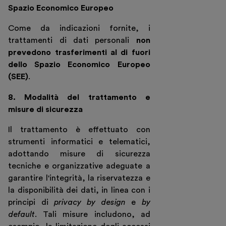
Spazio Economico Europeo
Come da indicazioni fornite, i
trattamenti di dati personali
non
prevedono trasferimenti al di fuori
dello Spazio Economico Europeo
(SEE)
.
8. Modalità del trattamento e
misure di sicurezza
Il trattamento è effettuato con
strumenti informatici e telematici,
adottando misure di sicurezza
tecniche e organizzative adeguate a
garantire l'integrità, la riservatezza e
la disponibilità dei dati, in linea con i
principi di
privacy by design
e
by
default
. Tali misure includono, ad