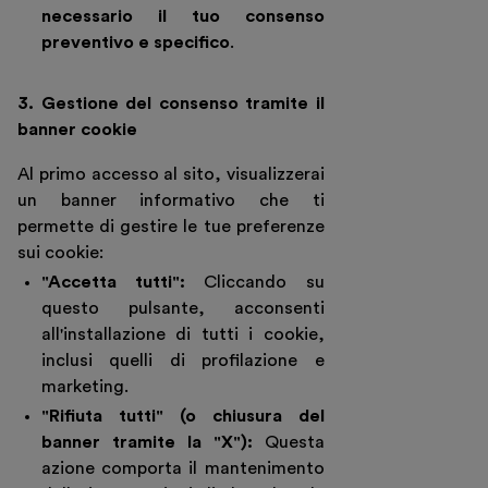
necessario il tuo consenso
preventivo e specifico
.
3. Gestione del consenso tramite il
banner cookie
Al primo accesso al sito, visualizzerai
un banner informativo che ti
permette di gestire le tue preferenze
sui cookie:
"Accetta tutti":
Cliccando su
questo pulsante, acconsenti
all'installazione di tutti i cookie,
inclusi quelli di profilazione e
marketing.
"Rifiuta tutti" (o chiusura del
banner tramite la "X"):
Questa
azione comporta il mantenimento