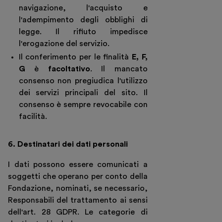
navigazione, l'acquisto e
l'adempimento degli obblighi di
legge. Il rifiuto impedisce
l'erogazione del servizio.
Il conferimento per le finalità
E, F,
G
è
facoltativo
. Il mancato
consenso non pregiudica l'utilizzo
dei servizi principali del sito. Il
consenso è sempre revocabile con
facilità.
6. Destinatari dei dati personali
I dati possono essere comunicati a
soggetti che operano per conto della
Fondazione, nominati, se necessario,
Responsabili del trattamento ai sensi
dell'art. 28 GDPR. Le categorie di