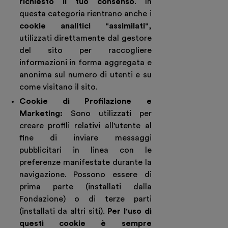
richiesto il tuo consenso
. In
questa categoria rientrano anche i
cookie analitici "assimilati"
,
utilizzati direttamente dal gestore
del sito per raccogliere
informazioni in forma aggregata e
anonima sul numero di utenti e su
come visitano il sito.
Cookie di Profilazione e
Marketing:
Sono utilizzati per
creare profili relativi all'utente al
fine di inviare messaggi
pubblicitari in linea con le
preferenze manifestate durante la
navigazione. Possono essere di
prima parte (installati dalla
Fondazione) o di terze parti
(installati da altri siti).
Per l'uso di
questi cookie è sempre