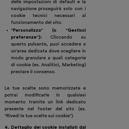
delle impostazioni di default e la
navigazione proseguirà solo con i
cookie tecnici necessari al
funzionamento del sito.
"Personalizza" (o "Gestisci
preferenze"):
Cliccando su
questo pulsante, puoi accedere a
un'area dedicata dove scegliere in
modo granulare a quali categorie
di cookie (es. Analitici, Marketing)
prestare il consenso.
Le tue scelte sono memorizzate e
potrai modificarle in qualsiasi
momento tramite un link dedicato
presente nel footer del sito (es.
"Rivedi le tue scelte sui cookie").
4. Dettaglio dei cookie installati dal