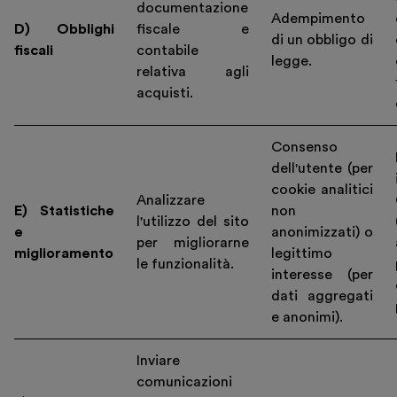
documentazione
Adempimento
D) Obblighi
fiscale e
di un obbligo di
fiscali
contabile
legge.
relativa agli
acquisti.
Consenso
dell'utente (per
cookie analitici
Analizzare
E) Statistiche
non
l'utilizzo del sito
e
anonimizzati) o
per migliorarne
miglioramento
legittimo
le funzionalità.
interesse (per
dati aggregati
e anonimi).
Inviare
comunicazioni