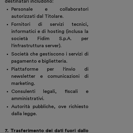
destinatari includono:
Personale e collaboratori
autorizzati dal Titolare.
Fornitori di servizi tecnici,
informatici e di hosting (inclusa la
società Fidim S.p.A. per
l'infrastruttura server).
Società che gestiscono i servizi di
pagamento e biglietteria.
Piattaforme per l'invio di
newsletter e comunicazioni di
marketing.
Consulenti legali, fiscali e
amministrativi.
Autorità pubbliche, ove richiesto
dalla legge.
7. Trasferimento dei dati fuori dallo