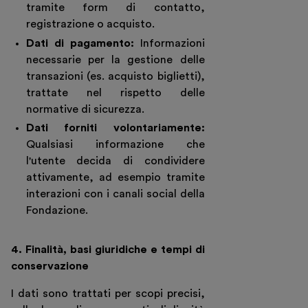
tramite form di contatto,
registrazione o acquisto.
Dati di pagamento:
Informazioni
necessarie per la gestione delle
transazioni (es. acquisto biglietti),
trattate nel rispetto delle
normative di sicurezza.
Dati forniti volontariamente:
Qualsiasi informazione che
l'utente decida di condividere
attivamente, ad esempio tramite
interazioni con i canali social della
Fondazione.
4. Finalità, basi giuridiche e tempi di
conservazione
I dati sono trattati per scopi precisi,