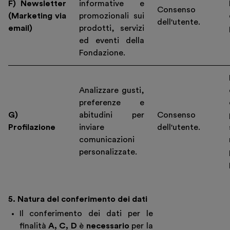
F) Newsletter
informative e
Consenso
(Marketing via
promozionali sui
dell'utente.
email)
prodotti, servizi
ed eventi della
Fondazione.
Analizzare gusti,
preferenze e
G)
abitudini per
Consenso
Profilazione
inviare
dell'utente.
comunicazioni
personalizzate.
5. Natura del conferimento dei dati
Il conferimento dei dati per le
finalità
A, C, D
è
necessario
per la