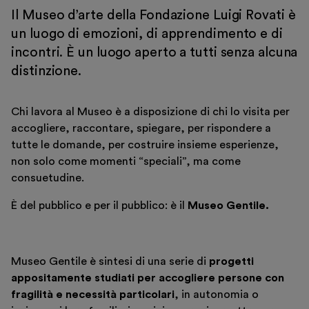
Il Museo d’arte della Fondazione Luigi Rovati è
un luogo di emozioni, di apprendimento e di
incontri. È un luogo aperto a tutti senza alcuna
distinzione.
Chi lavora al Museo è a disposizione di chi lo visita per
accogliere, raccontare, spiegare, per rispondere a
tutte le domande, per costruire insieme esperienze,
non solo come momenti “speciali”, ma come
consuetudine.
È del pubblico e per il pubblico: è il
Museo Gentile.
Museo Gentile è sintesi di una serie di
progetti
appositamente studiati per accogliere persone con
fragilità e necessità particolari
, in autonomia o