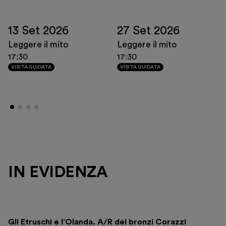
13 Set 2026
27 Set 2026
Leggere il mito
Leggere il mito
17:30
17:30
VISITA GUIDATA
VISITA GUIDATA
IN EVIDENZA
Gli Etruschi e l’Olanda. A/R dei bronzi Corazzi