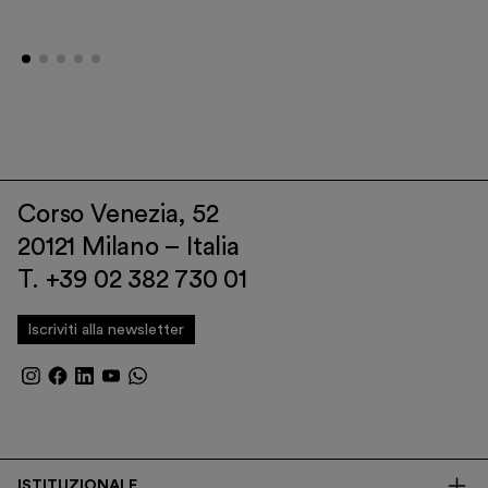
Corso Venezia, 52
20121 Milano – Italia
T. +39 02 382 730 01
Iscriviti alla newsletter
ISTITUZIONALE