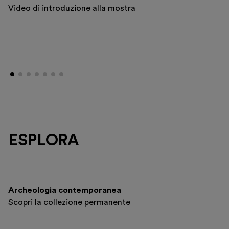
Video di introduzione alla mostra
ESPLORA
Archeologia contemporanea
Scopri la collezione permanente