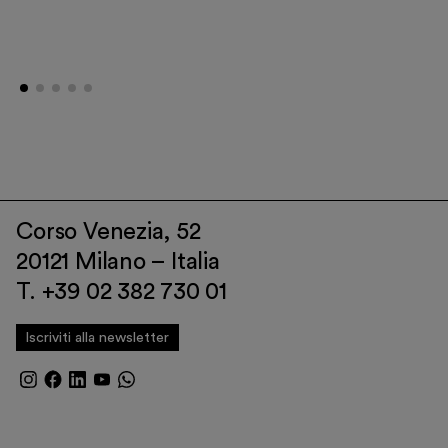
Corso Venezia, 52
20121 Milano – Italia
T. +39 02 382 730 01
Iscriviti alla newsletter