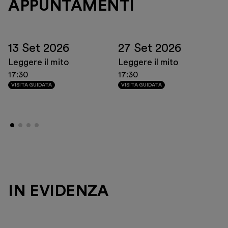
APPUNTAMENTI
13 Set 2026
27 Set 2026
Leggere il mito
Leggere il mito
17:30
17:30
VISITA GUIDATA
VISITA GUIDATA
IN EVIDENZA