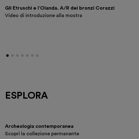
Gli Etruschi e l’Olanda. A/R dei bronzi Corazzi
Video di introduzione alla mostra
ESPLORA
Archeologia contemporanea
Scopri la collezione permanente