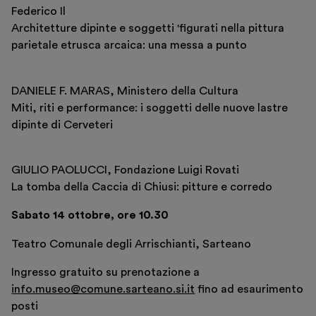
Federico Il
Architetture dipinte e soggetti 'figurati nella pittura
parietale etrusca arcaica: una messa a punto
DANIELE F. MARAS, Ministero della Cultura
Miti, riti e performance: i soggetti delle nuove lastre
dipinte di Cerveteri
GIULIO PAOLUCCI, Fondazione Luigi Rovati
La tomba della Caccia di Chiusi: pitture e corredo
Sabato 14 ottobre, ore 10.30
Teatro Comunale degli Arrischianti, Sarteano
Ingresso gratuito su prenotazione a
info.museo@comune.sarteano.si.it
fino ad esaurimento
posti