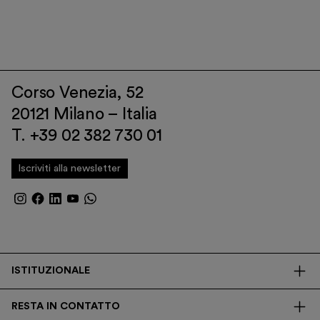
Corso Venezia, 52
20121 Milano – Italia
T. +39 02 382 730 01
Iscriviti alla newsletter
ISTITUZIONALE
La Fondazione
RESTA IN CONTATTO
Biblioteca