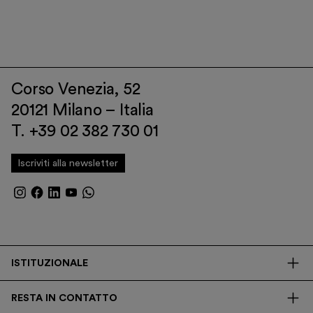
Corso Venezia, 52
20121 Milano – Italia
T. +39 02 382 730 01
Iscriviti alla newsletter
ISTITUZIONALE
La Fondazione
RESTA IN CONTATTO
Biblioteca