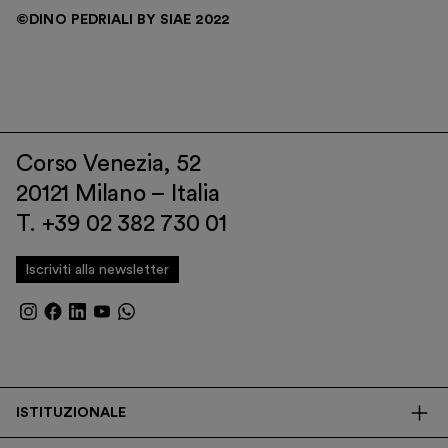
©DINO PEDRIALI BY SIAE 2022
Corso Venezia, 52
20121 Milano – Italia
T. +39 02 382 730 01
Iscriviti alla newsletter
ISTITUZIONALE
La Fondazione