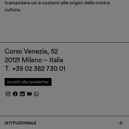
tramandare usi e costumi alle origini della nostra
cultura.
Corso Venezia, 52
20121 Milano – Italia
T. +39 02 382 730 01
Iscriviti alla newsletter
ISTITUZIONALE