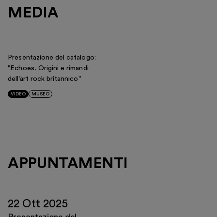
MEDIA
Presentazione del catalogo:
"Echoes. Origini e rimandi
dell’art rock britannico"
VIDEO
MUSEO
APPUNTAMENTI
22 Ott 2025