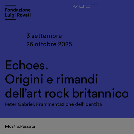
3 settembre
26 ottobre 2025
Echoes.
Origini e rimandi
dell’art rock britannico
Peter Gabriel. Frammentazione dell’identità
Mostra
Passata