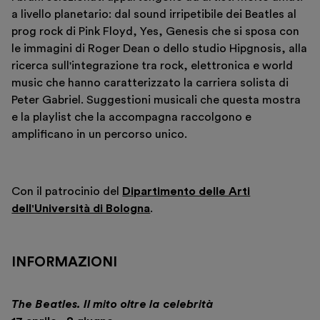
a livello planetario: dal sound irripetibile dei Beatles al
prog rock di Pink Floyd, Yes, Genesis che si sposa con
le immagini di Roger Dean o dello studio Hipgnosis, alla
ricerca sull'integrazione tra rock, elettronica e world
music che hanno caratterizzato la carriera solista di
Peter Gabriel. Suggestioni musicali che questa mostra
e la playlist che la accompagna raccolgono e
amplificano in un percorso unico.
Con il patrocinio del
Dipartimento delle Arti
dell'Università di Bologna
.
INFORMAZIONI
The Beatles. Il mito oltre la celebrità