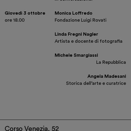
Giovedì 3 ottobre
Monica Loffredo
ore 18.00
Fondazione Luigi Rovati
Linda Fregni Nagler
Artista e docente di fotografia
Michele Smargiassi
La Repubblica
Angela Madesani
Storica dell’arte e curatrice
Corso Venezia, 52