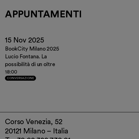
APPUNTAMENTI
15 Nov 2025
BookCity Milano 2025
Lucio Fontana. La
possibilità di un oltre
18:00
CONVERSAZIONE
Corso Venezia, 52
20121 Milano – Italia