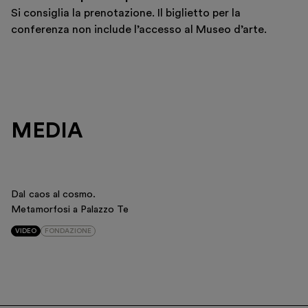
Si consiglia la prenotazione. Il biglietto per la
conferenza non include l’accesso al Museo d’arte.
MEDIA
Dal caos al cosmo.
Metamorfosi a Palazzo Te
VIDEO
FONDAZIONE