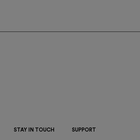
STAY IN TOUCH
SUPPORT