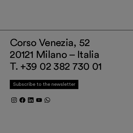
Corso Venezia, 52
20121 Milano – Italia
T. +39 02 382 730 01
Subscribe to the newsletter