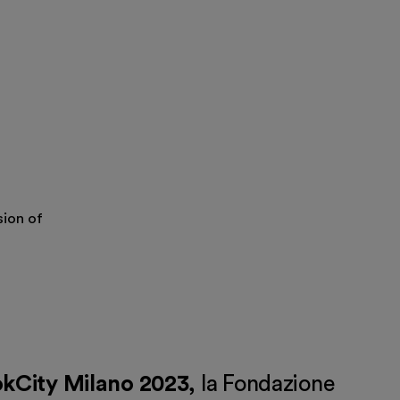
ion of
kCity Milano 2023,
la Fondazione