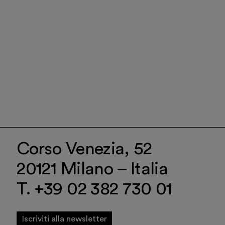
Corso Venezia, 52
20121 Milano – Italia
T. +39 02 382 730 01
Iscriviti alla newsletter