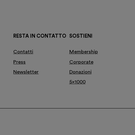
RESTA IN CONTATTO
SOSTIENI
Contatti
Membership
Press
Corporate
Newsletter
Donazioni
5x1000