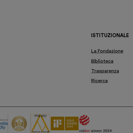
ISTITUZIONALE
La Fondazione
Biblioteca
Trasparenza
Ricerca